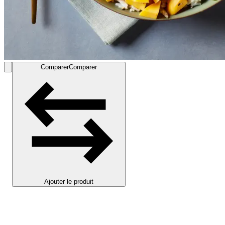
Comparer
Comparer
Ajouter le produit