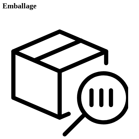
Emballage