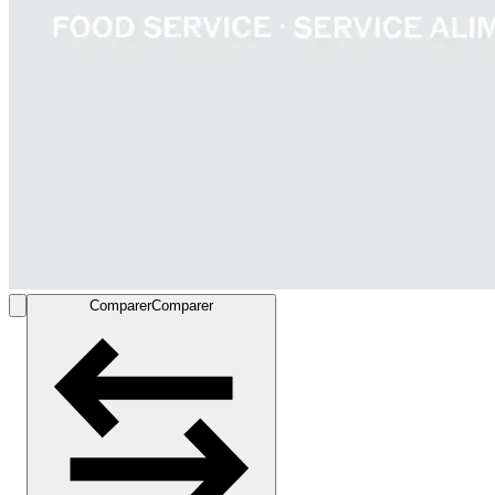
Comparer
Comparer