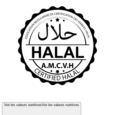
Voir les valeurs nutritives
Voir les valeurs nutritives