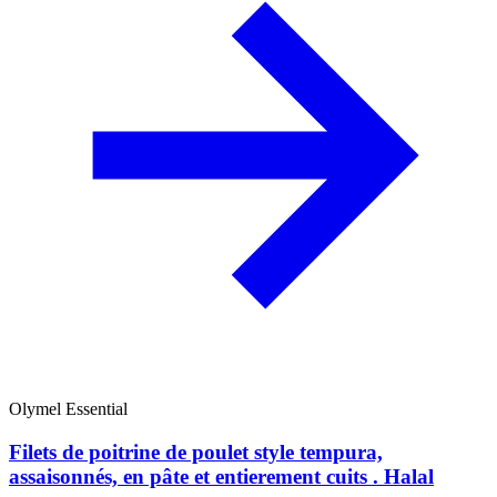
Olymel Essential
Filets de poitrine de poulet style tempura,
assaisonnés, en pâte et entierement cuits . Halal