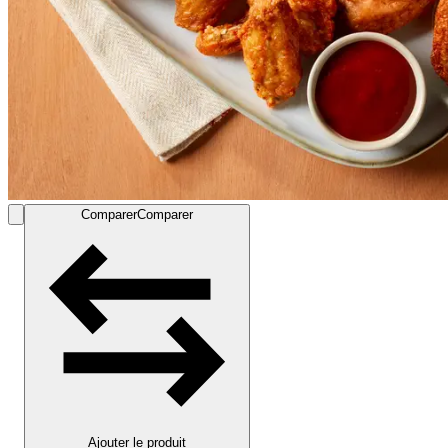
Comparer
Comparer
Ajouter le produit