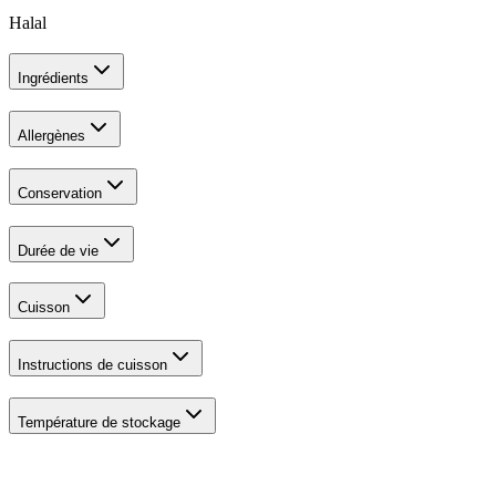
Halal
Ingrédients
Allergènes
Conservation
Durée de vie
Cuisson
Instructions de cuisson
Température de stockage