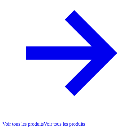
Voir tous les produits
Voir tous les produits