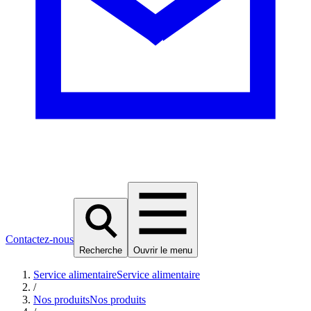
Contactez-nous
Recherche
Ouvrir le menu
Service alimentaire
Service alimentaire
/
Nos produits
Nos produits