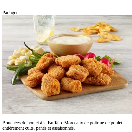
Partager
Bouchées de poulet à la Buffalo. Morceaux de poitrine de poulet
entièrement cuits, panés et assaisonnés.