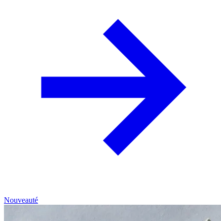
Nouveauté