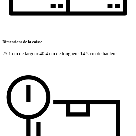
Dimensions de la caisse
25.1 cm de largeur 40.4 cm de longueur 14.5 cm de hauteur