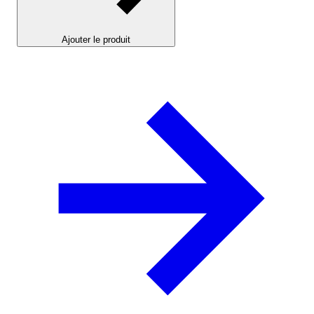
Ajouter le produit