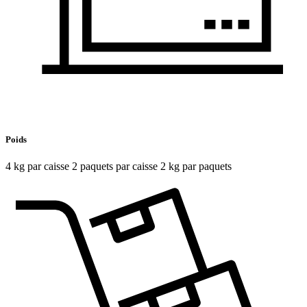
Poids
4 kg par caisse 2 paquets par caisse 2 kg par paquets