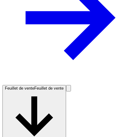
Feuillet de vente
Feuillet de vente