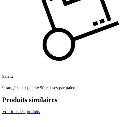
Palette
9 rangées par palette 90 caisses par palette
Produits similaires
Voir tous les produits