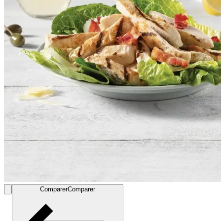
Comparer
Comparer