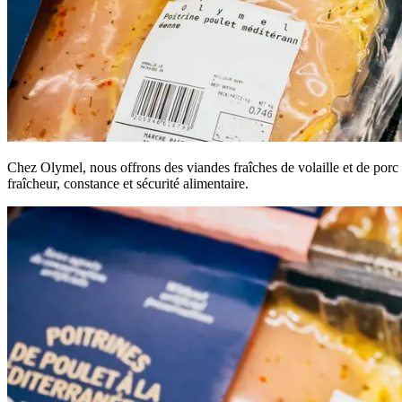
Chez Olymel, nous offrons des viandes fraîches de volaille et de porc p
fraîcheur, constance et sécurité alimentaire.