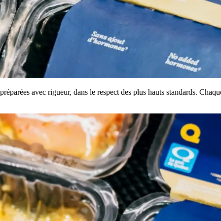
réparées avec rigueur, dans le respect des plus hauts standards. Chaque c