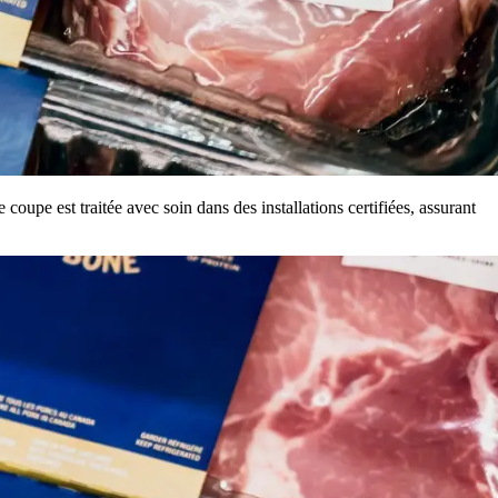
oupe est traitée avec soin dans des installations certifiées, assurant