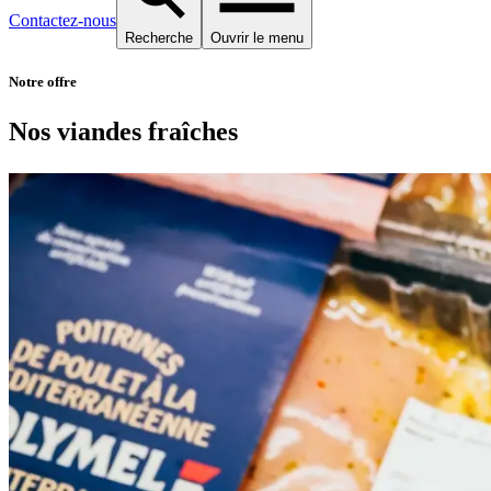
Contactez-nous
Recherche
Ouvrir le menu
Notre offre
Nos viandes fraîches