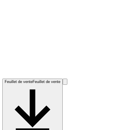
Feuillet de vente
Feuillet de vente