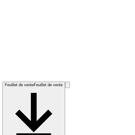
Feuillet de vente
Feuillet de vente