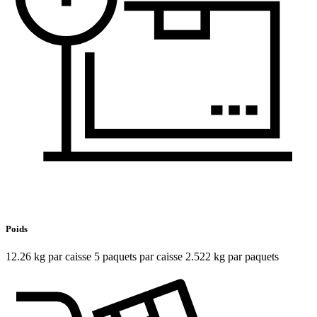
Poids
12.26 kg par caisse 5 paquets par caisse 2.522 kg par paquets