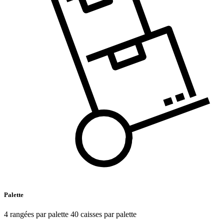
Palette
4 rangées par palette 40 caisses par palette