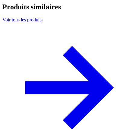
Produits similaires
Voir tous les produits