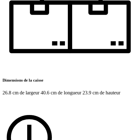
Dimensions de la caisse
26.8 cm de largeur 40.6 cm de longueur 23.9 cm de hauteur