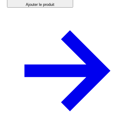
Ajouter le produit