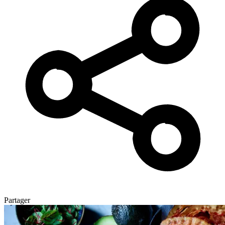
Partager