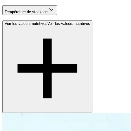
Température de stockage
Voir les valeurs nutritives
Voir les valeurs nutritives