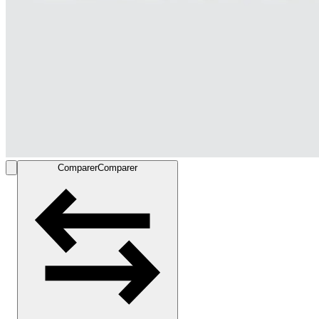
Comparer
Comparer