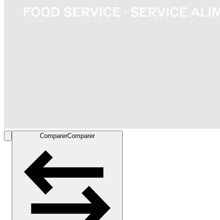
Comparer
Comparer