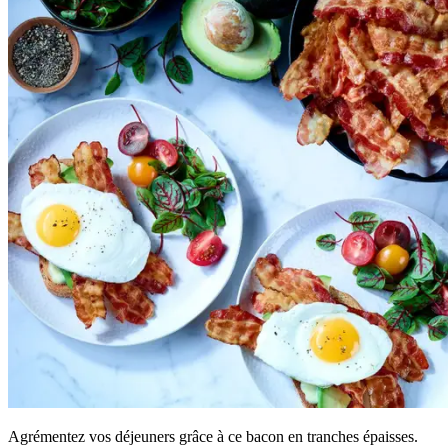
Agrémentez vos déjeuners grâce à ce bacon en tranches épaisses.