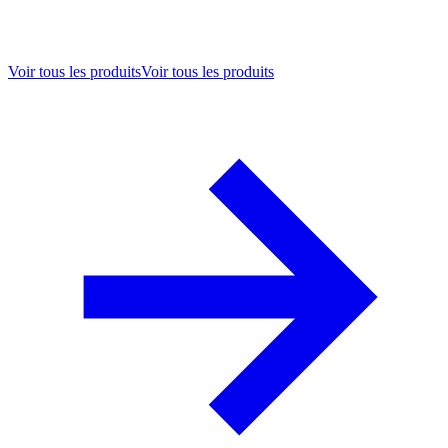
Voir tous les produits
Voir tous les produits