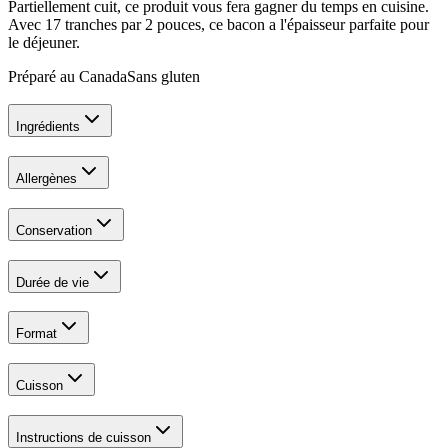
Partiellement cuit, ce produit vous fera gagner du temps en cuisine.
Avec 17 tranches par 2 pouces, ce bacon a l'épaisseur parfaite pour
le déjeuner.
Préparé au Canada
Sans gluten
Ingrédients
Allergènes
Conservation
Durée de vie
Format
Cuisson
Instructions de cuisson