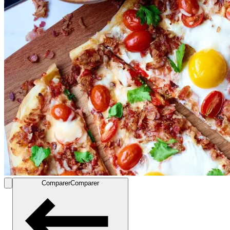
Comparer
Comparer