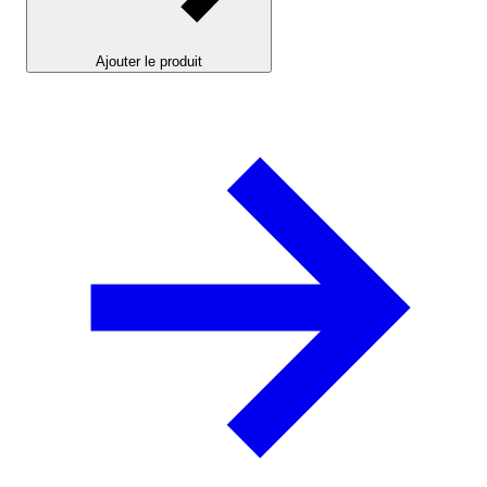
Ajouter le produit