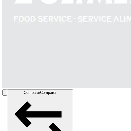
Comparer
Comparer