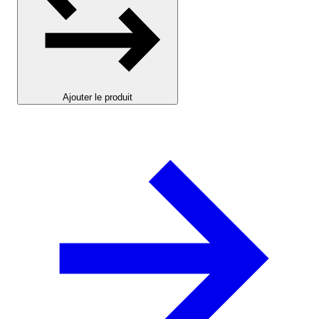
Ajouter le produit