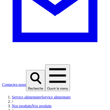
Contactez-nous
Recherche
Ouvrir le menu
Service alimentaire
Service alimentaire
/
Nos produits
Nos produits