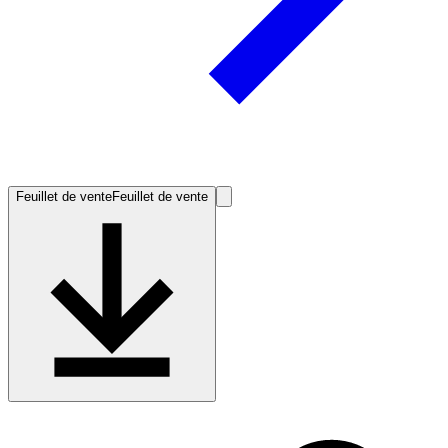
Feuillet de vente
Feuillet de vente