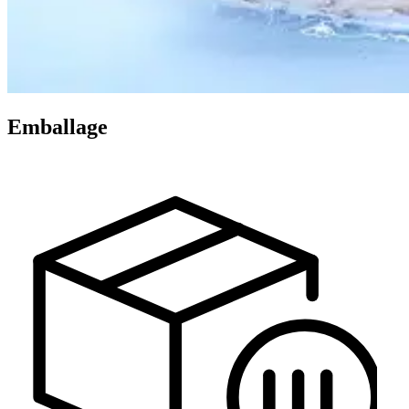
Emballage