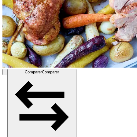
Comparer
Comparer