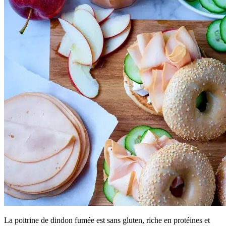
La poitrine de dindon fumée est sans gluten, riche en protéines et