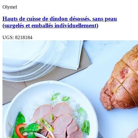
Olymel
Hauts de cuisse de dindon désossés, sans peau
(surgelés et emballés individuellement)
UGS: 8218184