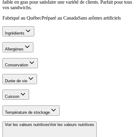
faible en gras pour satisfaire une variété de clients. Parfait pour tous
vos sandwichs.
Fabriqué au Québec
Préparé au Canada
Sans arômes artificiels
Ingrédients
Allergènes
Conservation
Durée de vie
Cuisson
Température de stockage
Voir les valeurs nutritives
Voir les valeurs nutritives