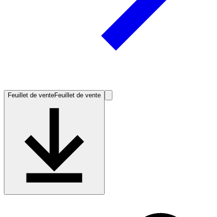
Feuillet de vente
Feuillet de vente