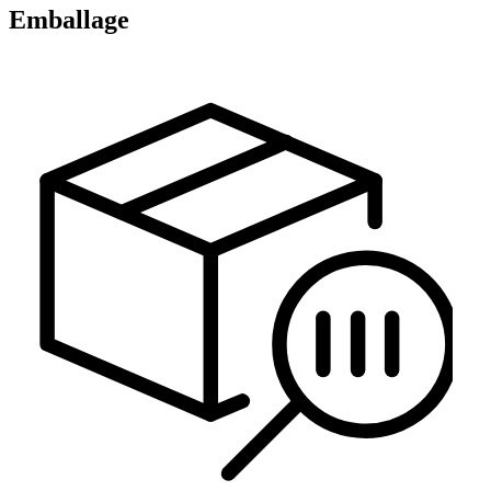
Emballage