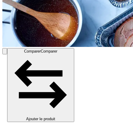
Comparer
Comparer
Ajouter le produit