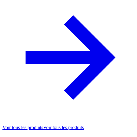
Voir tous les produits
Voir tous les produits