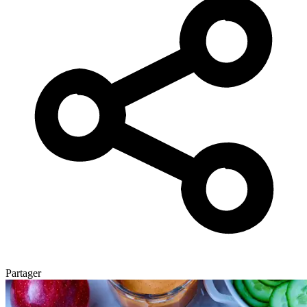
Partager