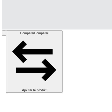
Comparer
Comparer
Ajouter le produit