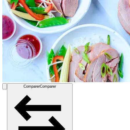
Comparer
Comparer