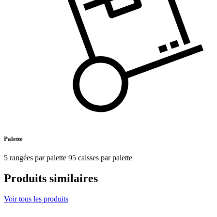
Palette
5 rangées par palette 95 caisses par palette
Produits similaires
Voir tous les produits