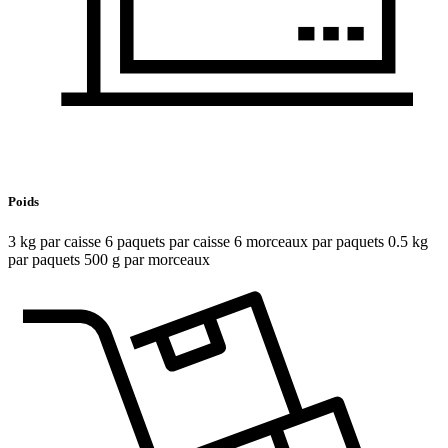
Poids
3 kg par caisse 6 paquets par caisse 6 morceaux par paquets 0.5 kg
par paquets 500 g par morceaux