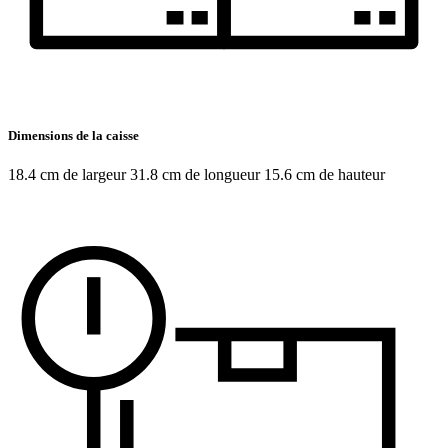
Dimensions de la caisse
18.4 cm de largeur 31.8 cm de longueur 15.6 cm de hauteur