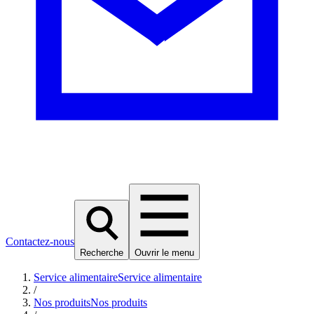
Contactez-nous
Recherche
Ouvrir le menu
Service alimentaire
Service alimentaire
/
Nos produits
Nos produits