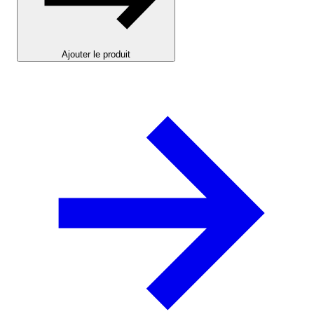
Ajouter le produit