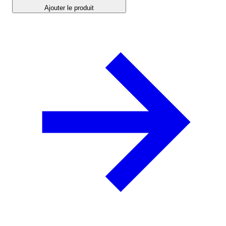
Ajouter le produit