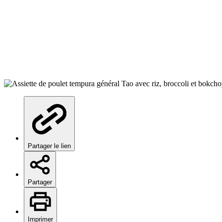
Partager le lien
Partager
Imprimer